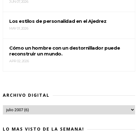
JUN 07, 2026
Los estilos de personalidad en el Ajedrez
MAY 01, 2026
Cómo un hombre con un destornillador puede
reconstruir un mundo.
APR 02, 2026
ARCHIVO DIGITAL
LO MAS VISTO DE LA SEMANA!