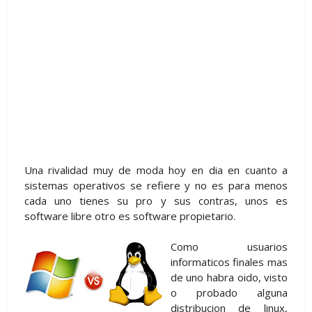
Una rivalidad muy de moda hoy en dia en cuanto a
sistemas operativos se refiere y no es para menos
cada uno tienes su pro y sus contras, unos es
software libre otro es software propietario.
Como usuarios
informaticos finales mas
de uno habra oido, visto
o probado alguna
distribucion de linux,