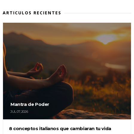
ARTICULOS RECIENTES
Mantra de Poder
JUL 07, 2026
8 conceptos italianos que cambiaran tu vida