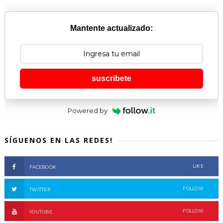
Mantente actualizado:
suscribete
Powered by
SÍGUENOS EN LAS REDES!
LIKE
FACEBOOK
FOLLOW
TWITTER
FOLLOW
YOUTUBE