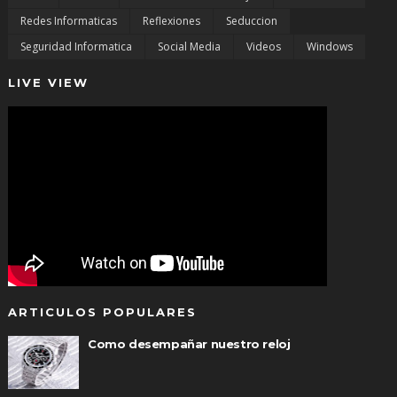
Redes Informaticas
Reflexiones
Seduccion
Seguridad Informatica
Social Media
Videos
Windows
LIVE VIEW
ARTICULOS POPULARES
Como desempañar nuestro reloj