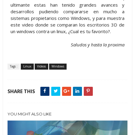
ultimante estas han tenido grandes avances y
desarrollos pudiendo compararse en mucho a
sistemas propietarios como Windows, y para muestra
este video donde se comparan los escritorios 3D de
un windows contra un linux, ¿Cual es tu favorito?.
Saludos y hasta la proxima
Tags :
Linux
Videos
Windows
SHARE THIS
YOU MIGHT ALSO LIKE