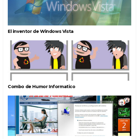
El inventor de Windows Vista
Combo de Humor Informatico