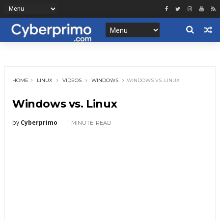
HOME
LINUX
VIDEOS
WINDOWS
WINDOWS VS. LINUX
Windows vs. Linux
by
Cyberprimo
1 MINUTE
READ