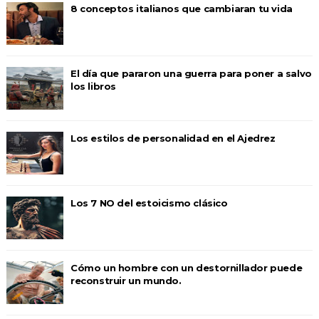
8 conceptos italianos que cambiaran tu vida
El día que pararon una guerra para poner a salvo
los libros
Los estilos de personalidad en el Ajedrez
Los 7 NO del estoicismo clásico
Cómo un hombre con un destornillador puede
reconstruir un mundo.