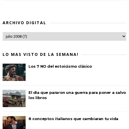
ARCHIVO DIGITAL
LO MAS VISTO DE LA SEMANA!
Los 7 NO del estoicismo clásico
El día que pararon una guerra para poner a salvo
los libros
8 conceptos italianos que cambiaran tu vida