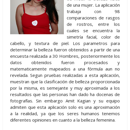
de una mujer. La aplicación
trabaja con 98
comparaciones de rasgos
de rostros, entre los
cuales se encuentra la
simetría facial, color de
cabello, y textura de piel. Los parametros para
determinar la belleza fueron obtenidos a partir de una
encuesta realizada a 30 Hombres, posteriormente los
datos obtenidos fueron procesados y
matematicamente mapeados a una fórmula aun no
revelada. Segun pruebas realizadas a esta aplicación,
muestran que la clasificación de belleza proporcionada
por la misma, es semejante y muy aproximada a los
resultados que las personas han dado ha docenas de
fotografías. Sin embargo Amit Kagian y su equipo
admiten que esta aplicación solo es una aproximación
a la realidad, ya que los seres humanos tenemos
diferentes opiniones en cuanto a la belleza femenina.