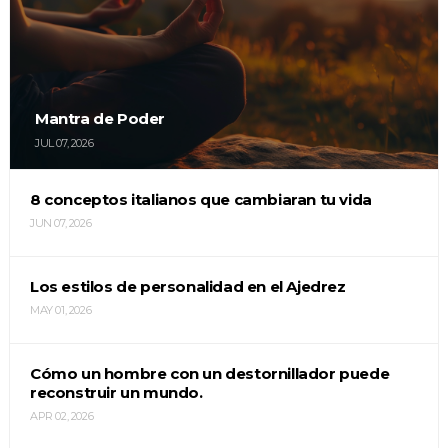
Mantra de Poder
JUL 07, 2026
8 conceptos italianos que cambiaran tu vida
JUN 07, 2026
Los estilos de personalidad en el Ajedrez
MAY 01, 2026
Cómo un hombre con un destornillador puede
reconstruir un mundo.
APR 02, 2026