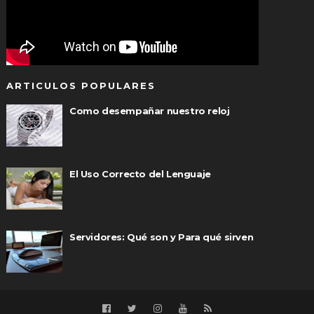
ARTICULOS POPULARES
Como desempañar nuestro reloj
El Uso Correcto del Lenguaje
Servidores: Qué son y Para qué sirven