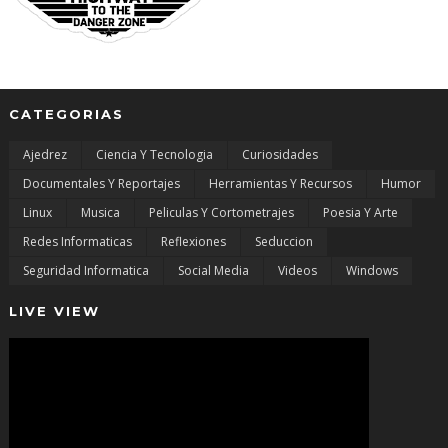
CATEGORIAS
Ajedrez
Ciencia Y Tecnologia
Curiosidades
Documentales Y Reportajes
Herramientas Y Recursos
Humor
Linux
Musica
Peliculas Y Cortometrajes
Poesia Y Arte
Redes Informaticas
Reflexiones
Seduccion
Seguridad Informatica
Social Media
Videos
Windows
LIVE VIEW