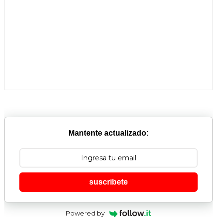
Mantente actualizado:
suscribete
Powered by