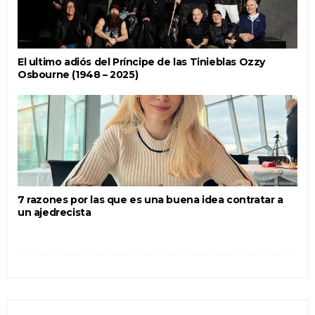
El ultimo adiós del Príncipe de las Tinieblas Ozzy
Osbourne (1948 – 2025)
7 razones por las que es una buena idea contratar a
un ajedrecista