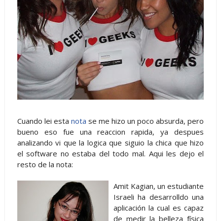
Cuando lei esta
nota
se me hizo un poco absurda, pero
bueno eso fue una reaccion rapida, ya despues
analizando vi que la logica que siguio la chica que hizo
el software no estaba del todo mal. Aqui les dejo el
resto de la nota:
Amit Kagian, un estudiante
Israeli ha desarrolldo una
aplicación la cual es capaz
de medir la belleza física