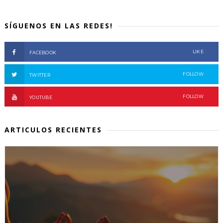
SÍGUENOS EN LAS REDES!
LIKE
FACEBOOK
FOLLOW
TWITTER
FOLLOW
YOUTUBE
ARTICULOS RECIENTES