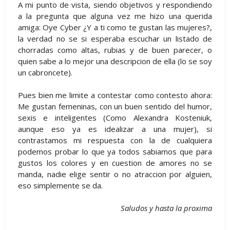
A mi punto de vista, siendo objetivos y respondiendo
a la pregunta que alguna vez me hizo una querida
amiga: Oye Cyber ¿Y a ti como te gustan las mujeres?,
la verdad no se si esperaba escuchar un listado de
chorradas como altas, rubias y de buen parecer, o
quien sabe a lo mejor una descripcion de ella (lo se soy
un cabroncete).
Pues bien me limite a contestar como contesto ahora:
Me gustan femeninas, con un buen sentido del humor,
sexis e inteligentes (Como Alexandra Kosteniuk,
aunque eso ya es idealizar a una mujer), si
contrastamos mi respuesta con la de cualquiera
podemos probar lo que ya todos sabiamos que para
gustos los colores y en cuestion de amores no se
manda, nadie elige sentir o no atraccion por alguien,
eso simplemente se da.
Saludos y hasta la proxima