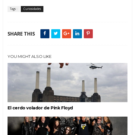
Tags :
Curiosidades
SHARE THIS
YOU MIGHT ALSO LIKE
El cerdo volador de Pink Floyd