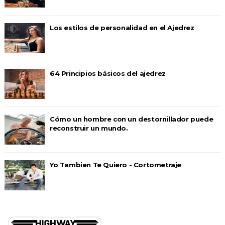
Los estilos de personalidad en el Ajedrez
64 Principios básicos del ajedrez
Cómo un hombre con un destornillador puede
reconstruir un mundo.
Yo Tambien Te Quiero - Cortometraje