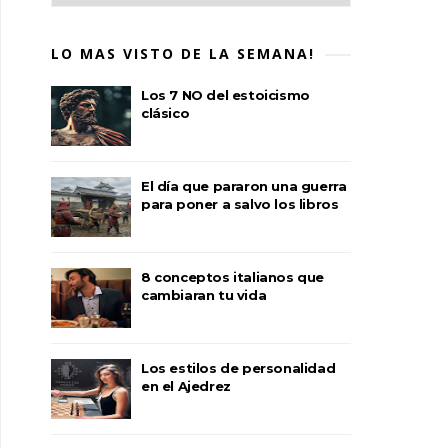
LO MAS VISTO DE LA SEMANA!
Los 7 NO del estoicismo
clásico
El día que pararon una guerra
para poner a salvo los libros
8 conceptos italianos que
cambiaran tu vida
Los estilos de personalidad
en el Ajedrez