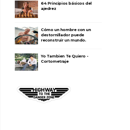
64 Principios básicos del
ajedrez
Cómo un hombre con un
destornillador puede
reconstruir un mundo.
Yo Tambien Te Quiero -
Cortometraje