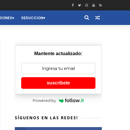
XIONES
SEDUCCION
Mantente actualizado:
suscribete
Powered by
SÍGUENOS EN LAS REDES!