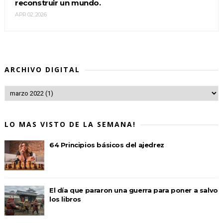
reconstruir un mundo.
APR 02, 2026
ARCHIVO DIGITAL
LO MAS VISTO DE LA SEMANA!
64 Principios básicos del ajedrez
El día que pararon una guerra para poner a salvo
los libros