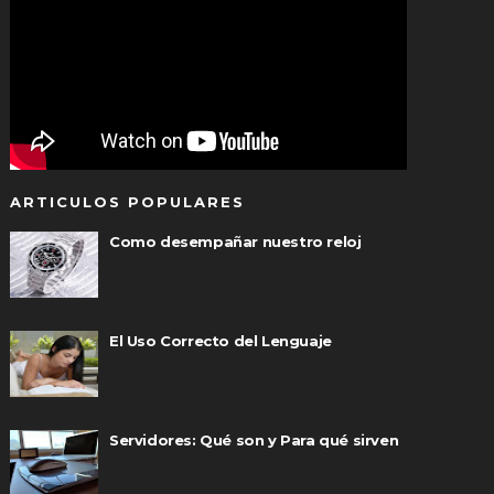
ARTICULOS POPULARES
Como desempañar nuestro reloj
El Uso Correcto del Lenguaje
Servidores: Qué son y Para qué sirven