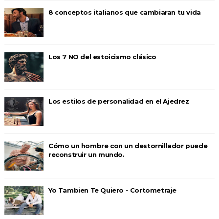
8 conceptos italianos que cambiaran tu vida
Los 7 NO del estoicismo clásico
Los estilos de personalidad en el Ajedrez
Cómo un hombre con un destornillador puede
reconstruir un mundo.
Yo Tambien Te Quiero - Cortometraje