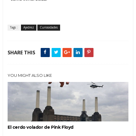
Tags :
Ajedrez
Curiosidades
SHARE THIS
YOU MIGHT ALSO LIKE
El cerdo volador de Pink Floyd