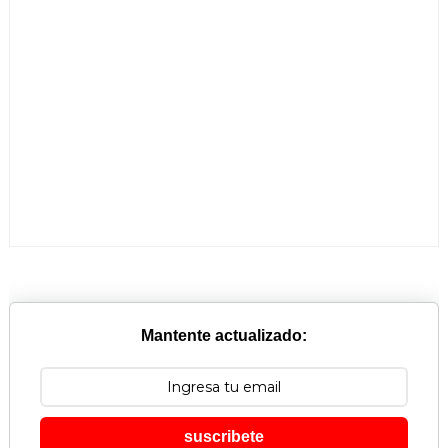
Mantente actualizado:
suscribete