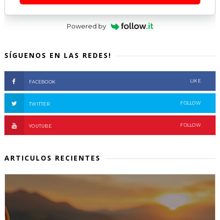
Powered by
SÍGUENOS EN LAS REDES!
LIKE
FACEBOOK
FOLLOW
TWITTER
FOLLOW
YOUTUBE
ARTICULOS RECIENTES