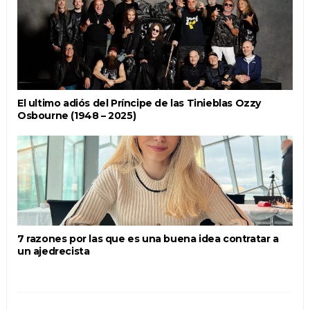
El ultimo adiós del Príncipe de las Tinieblas Ozzy
Osbourne (1948 – 2025)
7 razones por las que es una buena idea contratar a
un ajedrecista