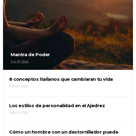
Mantra de Poder
JUL 07, 2026
8 conceptos italianos que cambiaran tu vida
JUN 07, 2026
Los estilos de personalidad en el Ajedrez
MAY 01, 2026
Cómo un hombre con un destornillador puede