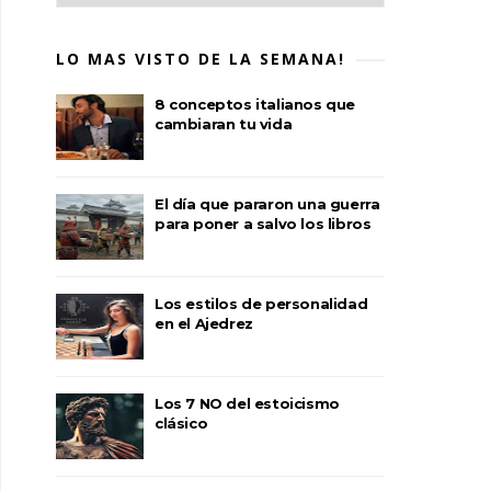
LO MAS VISTO DE LA SEMANA!
8 conceptos italianos que
cambiaran tu vida
El día que pararon una guerra
para poner a salvo los libros
Los estilos de personalidad
en el Ajedrez
Los 7 NO del estoicismo
clásico