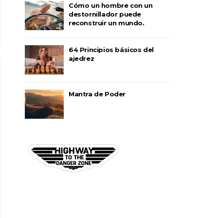
Cómo un hombre con un
destornillador puede
reconstruir un mundo.
64 Principios básicos del
ajedrez
Mantra de Poder