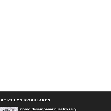
ARTICULOS POPULARES
Como desempañar nuestro reloj