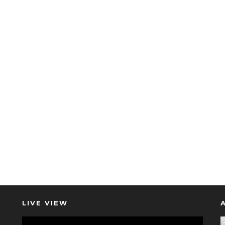
LIVE VIEW