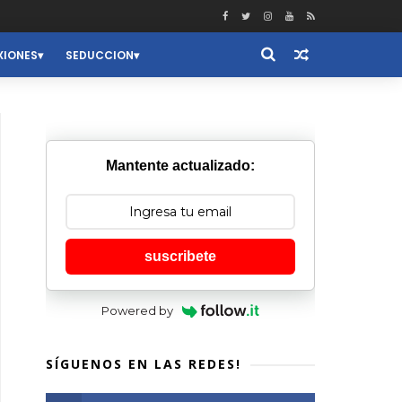
XIONES
SEDUCCION
Mantente actualizado:
suscribete
Powered by
SÍGUENOS EN LAS REDES!