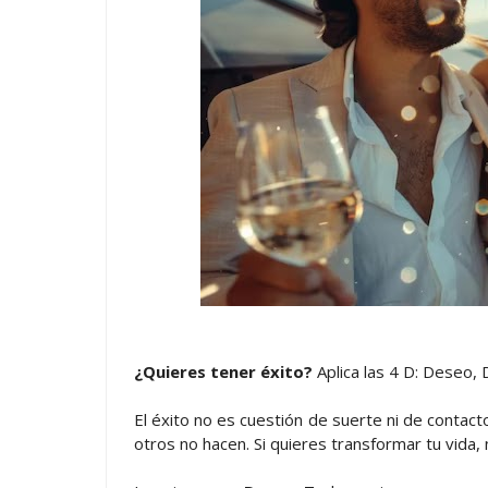
¿Quieres tener éxito?
Aplica las 4 D: Deseo, 
El éxito no es cuestión de suerte ni de contact
otros no hacen. Si quieres transformar tu vida, n