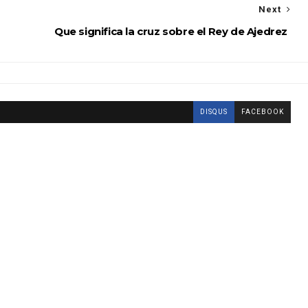
Next
Que significa la cruz sobre el Rey de Ajedrez
DISQUS
FACEBOOK