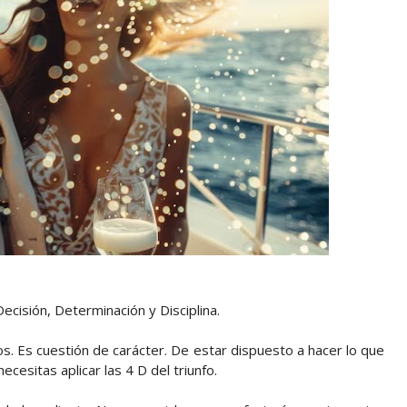
Decisión, Determinación y Disciplina.
os. Es cuestión de carácter. De estar dispuesto a hacer lo que
ecesitas aplicar las 4 D del triunfo.