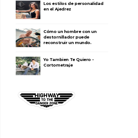
Los estilos de personalidad
en el Ajedrez
Cómo un hombre con un
destornillador puede
reconstruir un mundo.
Yo Tambien Te Quiero -
Cortometraje