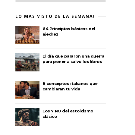
LO MAS VISTO DE LA SEMANA!
64 Principios básicos del
ajedrez
El día que pararon una guerra
para poner a salvo los libros
8 conceptos italianos que
cambiaran tu vida
Los 7 NO del estoicismo
clásico