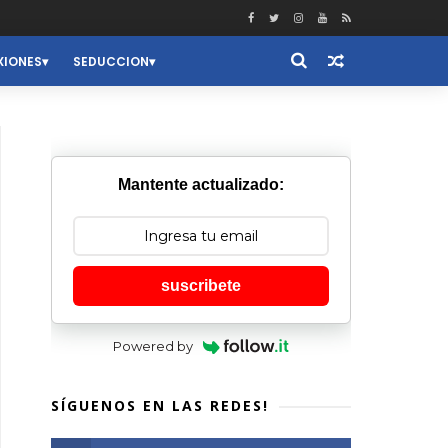
XIONES
SEDUCCION
Mantente actualizado:
suscribete
Powered by
SÍGUENOS EN LAS REDES!