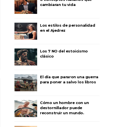
cambiaran tu vida
Los estilos de personalidad
en el Ajedrez
Los 7 NO del estoicismo
clásico
El día que pararon una guerra
para poner a salvo los libros
Cómo un hombre con un
destornillador puede
reconstruir un mundo.