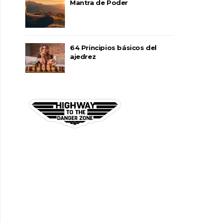
Mantra de Poder
64 Principios básicos del
ajedrez