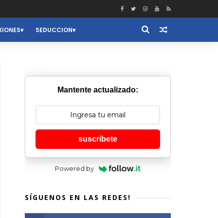
XIONES
SEDUCCION
Mantente actualizado:
suscribete
Powered by
SÍGUENOS EN LAS REDES!