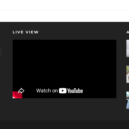
LIVE VIEW