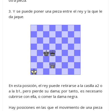
otra pieza.
3. Y se puede poner una pieza entre el rey y la que le
da jaque.
En esta posición, el rey puede retirarse a la casilla a2 o
a la b1, pero pierde su dama; por tanto, es necesario
cubrirse con ella, o comer la dama negra.
Hay posiciones en las que el movimiento de una pieza