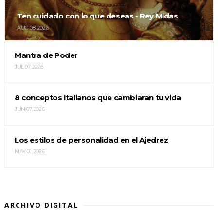
Ten cuidado con lo que deseas - Rey Midas
AUG 08, 2026
Mantra de Poder
JUL 07, 2026
8 conceptos italianos que cambiaran tu vida
JUN 07, 2026
Los estilos de personalidad en el Ajedrez
MAY 01, 2026
ARCHIVO DIGITAL