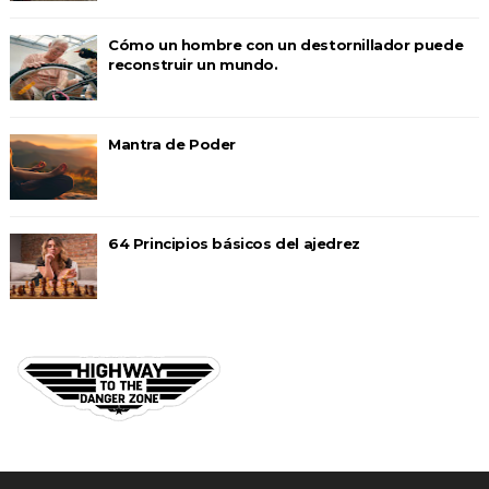
Cómo un hombre con un destornillador puede
reconstruir un mundo.
Mantra de Poder
64 Principios básicos del ajedrez