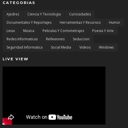
CATEGORIAS
Ajedrez
Ciencia Y Tecnologia
Curiosidades
Documentales Y Reportajes
Herramientas Y Recursos
Humor
Linux
Musica
Peliculas Y Cortometrajes
Poesia Y Arte
Redes Informaticas
Reflexiones
Seduccion
Seguridad Informatica
Social Media
Videos
Windows
LIVE VIEW