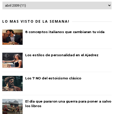
LO MAS VISTO DE LA SEMANA!
8 conceptos italianos que cambiaran tu vida
Los estilos de personalidad en el Ajedrez
Los 7 NO del estoicismo clásico
El día que pararon una guerra para poner a salvo
los libros