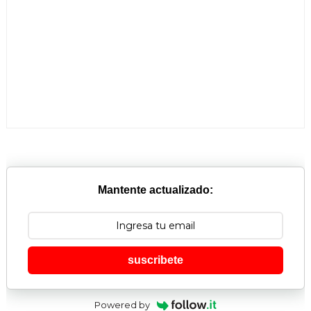
Mantente actualizado:
suscribete
Powered by