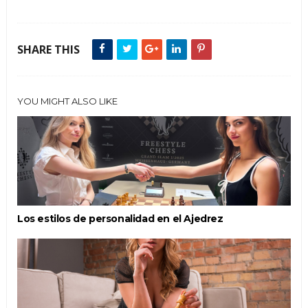
SHARE THIS
YOU MIGHT ALSO LIKE
Los estilos de personalidad en el Ajedrez