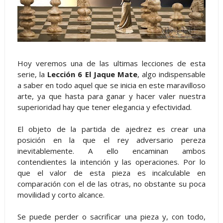
Hoy veremos una de las ultimas lecciones de esta
serie, la
Lección 6 El Jaque Mate
, algo indispensable
a saber en todo aquel que se inicia en este maravilloso
arte, ya que hasta para ganar y hacer valer nuestra
superioridad hay que tener elegancia y efectividad.
El objeto de la partida de ajedrez es crear una
posición en la que el rey adversario pereza
inevitablemente. A ello encaminan ambos
contendientes la intención y las operaciones. Por lo
que el valor de esta pieza es incalculable en
comparación con el de las otras, no obstante su poca
movilidad y corto alcance.
Se puede perder o sacrificar una pieza y, con todo,