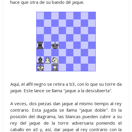
hace que otra de su bando dé jaque.
Aquí, el alfil negro se retira a b3, con lo que su torre da
jaque. Este lance se llama "jaque a la descubierta".
A veces, dos piezas dan jaque al mismo tiempo al rey
contrario. Esta jugada se llama "jaque doble". En la
posición del diagrama, las blancas pueden cubrir a su
rey del jaque de la torre adversaria poniendo el
caballo en a3 y, así, dar jaque al rey contrario con la