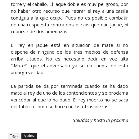
torre y el caballo. El jaque doble es muy peligroso, por
no haber otro recurso que retirar el rey a una casilla
contigua a la que ocupa. Pues no es posible combatir
de una respuesta contra dos piezas que dan jaque, ni
cubrirse de dos amenazas.
El rey en jaque está en situación de mate si no
dispone de ninguno de los tres medios de defensa
arriba citados. No es necesario decir en voz alta
"¡Mate!", que el adversario ya se da cuenta de esta
amarga verdad.
La partida se da por terminada cuando se ha dado
mate al rey de uno de los contendientes y se proclama
vencedor al que lo ha dado. El rey muerto no se saca
del tablero como se hace con las otras piezas.
Saludos y hasta la proxima
Tags :
Ajedrez