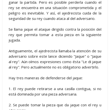
ganar la partida. Pero es posible perderla cuando el
rey se encuentra en una situación comprometida y el
peligro es inevitable. Y así, el ajedrecista cuida de la
seguridad de su rey cuando ataca al del adversario.
Se llama jaque el ataque dirigido contra la posición del
rey que permita tomar a esta pieza en la siguiente
jugada.
Antiguamente, el ajedrecista llamaba la atención de su
adversario sobre este lance diciendo "Jaque" o "Jaque
al rey". Aún oímos expresiones como ésta "Le di jaque
al rey". Pero actualmente no es obligatorio advertirlo.
Hay tres maneras de defenderse del jaque:
1. El rey puede retirarse a una casilla contigua, si no
está dominada por una pieza adversaria.
2. Se puede tomar la pieza que da jaque con el rey u