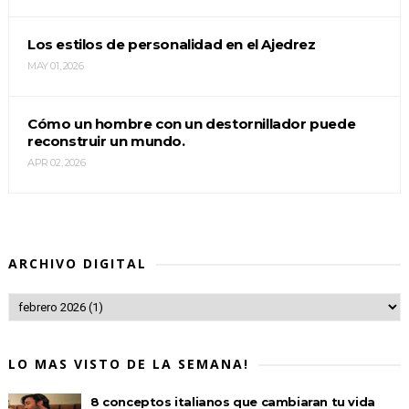
Los estilos de personalidad en el Ajedrez
MAY 01, 2026
Cómo un hombre con un destornillador puede
reconstruir un mundo.
APR 02, 2026
ARCHIVO DIGITAL
LO MAS VISTO DE LA SEMANA!
8 conceptos italianos que cambiaran tu vida