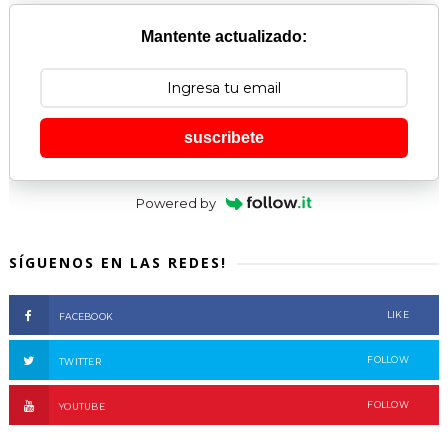
Mantente actualizado:
suscribete
Powered by
SÍGUENOS EN LAS REDES!
LIKE
FACEBOOK
FOLLOW
TWITTER
FOLLOW
YOUTUBE