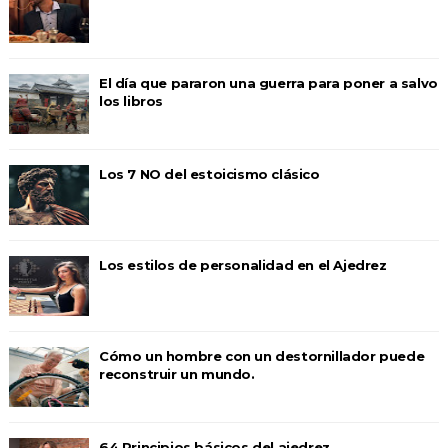
El día que pararon una guerra para poner a salvo
los libros
Los 7 NO del estoicismo clásico
Los estilos de personalidad en el Ajedrez
Cómo un hombre con un destornillador puede
reconstruir un mundo.
64 Principios básicos del ajedrez