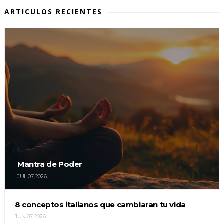
ARTICULOS RECIENTES
Mantra de Poder
JUL 07, 2026
8 conceptos italianos que cambiaran tu vida
JUN 07, 2026