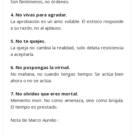
Son fenómenos, no órdenes.
4. No vivas para agradar.
La aprobación es un amo voluble. El estoico responde
a su razón, no al aplauso.
5. No te quejes.
La queja no cambia la realidad, solo delata resistencia
a aceptarla.
6. No pospongas la virtud.
No mañana, no cuando tengas tiempo. Se actúa bien
ahora o no se actúa.
7. No olvides que eres mortal.
Memento mori. No como amenaza, sino como brújula.
El tiempo es prestado.
Nota de Marco Aurelio :