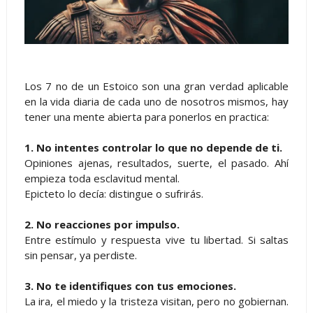
Los 7 no de un Estoico son una gran verdad aplicable
en la vida diaria de cada uno de nosotros mismos, hay
tener una mente abierta para ponerlos en practica:
1. No intentes controlar lo que no depende de ti.
Opiniones ajenas, resultados, suerte, el pasado. Ahí
empieza toda esclavitud mental.
Epicteto lo decía: distingue o sufrirás.
2. No reacciones por impulso.
Entre estímulo y respuesta vive tu libertad. Si saltas
sin pensar, ya perdiste.
3. No te identifiques con tus emociones.
La ira, el miedo y la tristeza visitan, pero no gobiernan.