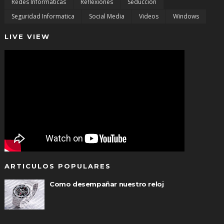
Redes Informaticas
Reflexiones
Seduccion
Seguridad Informatica
Social Media
Videos
Windows
LIVE VIEW
ARTICULOS POPULARES
Como desempañar nuestro reloj