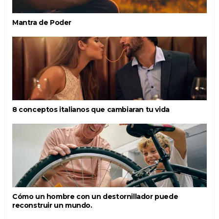
Mantra de Poder
8 conceptos italianos que cambiaran tu vida
Cómo un hombre con un destornillador puede
reconstruir un mundo.