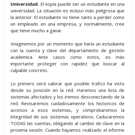
Universidad.
El espía puede ser un estudiante en una
universidad. La situación es incluso más peligrosa que
la anterior. El estudiante no tiene tanto a perder como
un empleado en una empresa, y normalmente, cree
que tiene mucho a ganar.
Imaginemos por un momento que haría un estudiante
con la cuenta y clave del departamento de gestión
academica. Ante casos como estos, es más
importante proteger con rapidez que buscar al
culpable concreto.
Lo primero será valorar que posible trafico ha visto
desde su posición en la red. Haremos una lista de
sistemas afectados y los iremos desconectando de la
red. Revisaremos cuidadosamente los historicos de
accesos a esos sistemas, y comprobaremos la
integridad de sus sistemas operativos. Caducaremos
TODAS las cuentas, obligando al cambio de clave en la
proxima sesión. Cuando hayamos realizado el informe