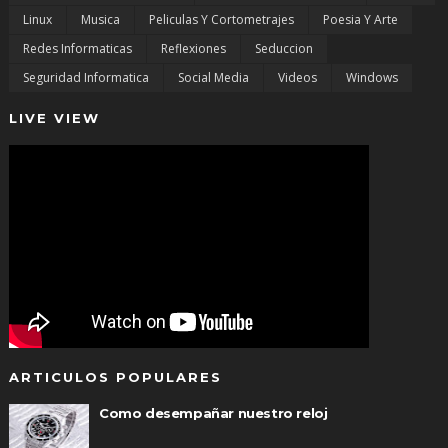
Linux
Musica
Peliculas Y Cortometrajes
Poesia Y Arte
Redes Informaticas
Reflexiones
Seduccion
Seguridad Informatica
Social Media
Videos
Windows
LIVE VIEW
ARTICULOS POPULARES
Como desempañar nuestro reloj