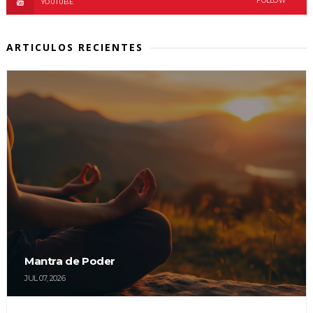
FOLLOW
YOUTUBE
ARTICULOS RECIENTES
Mantra de Poder
JUL 07, 2026