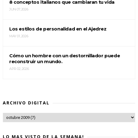
8 conceptos italianos que cambiaran tu vida
JUN 07, 2026
Los estilos de personalidad en el Ajedrez
MAY 01, 2026
Cómo un hombre con un destornillador puede
reconstruir un mundo.
APR 02, 2026
ARCHIVO DIGITAL
LO MAS VISTO DE LA SEMANA!