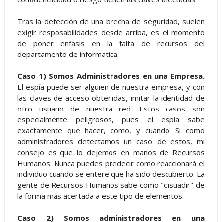
Tras la detección de una brecha de seguridad, suelen
exigir resposabilidades desde arriba, es el momento
de poner enfasis en la falta de recursos del
departamento de informatica.
Caso 1) Somos Administradores en una Empresa.
El espía puede ser alguien de nuestra empresa, y con
las claves de acceso obtenidas, imitar la identidad de
otro usuario de nuestra red. Estos casos son
especialmente peligrosos, pues el espía sabe
exactamente que hacer, como, y cuando. Si como
administradores detectamos un caso de estos, mi
consejo es que lo dejemos en manos de Recursos
Humanos. Nunca puedes predecir como reaccionará el
individuo cuando se entere que ha sido descubierto. La
gente de Recursos Humanos sabe como "disuadir" de
la forma más acertada a este tipo de elementos.
Caso 2) Somos administradores en una