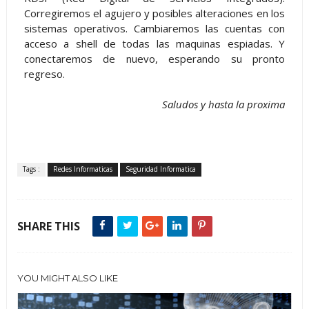
Corregiremos el agujero y posibles alteraciones en los
sistemas operativos. Cambiaremos las cuentas con
acceso a shell de todas las maquinas espiadas. Y
conectaremos de nuevo, esperando su pronto
regreso.
Saludos y hasta la proxima
Tags :
Redes Informaticas
Seguridad Informatica
SHARE THIS
YOU MIGHT ALSO LIKE