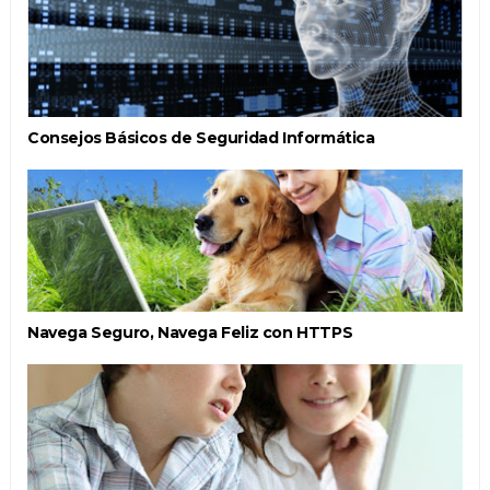
Consejos Básicos de Seguridad Informática
Navega Seguro, Navega Feliz con HTTPS