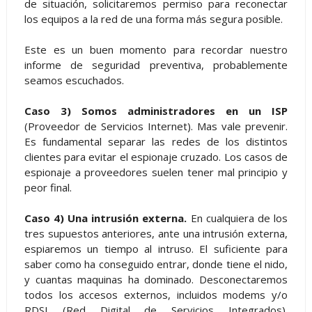
de situación, solicitaremos permiso para reconectar
los equipos a la red de una forma más segura posible.
Este es un buen momento para recordar nuestro
informe de seguridad preventiva, probablemente
seamos escuchados.
Caso 3) Somos administradores en un ISP
(Proveedor de Servicios Internet). Mas vale prevenir.
Es fundamental separar las redes de los distintos
clientes para evitar el espionaje cruzado. Los casos de
espionaje a proveedores suelen tener mal principio y
peor final.
Caso 4) Una intrusión externa.
En cualquiera de los
tres supuestos anteriores, ante una intrusión externa,
espiaremos un tiempo al intruso. El suficiente para
saber como ha conseguido entrar, donde tiene el nido,
y cuantas maquinas ha dominado. Desconectaremos
todos los accesos externos, incluidos modems y/o
RDSI (Red Digital de Servicios Integrados).