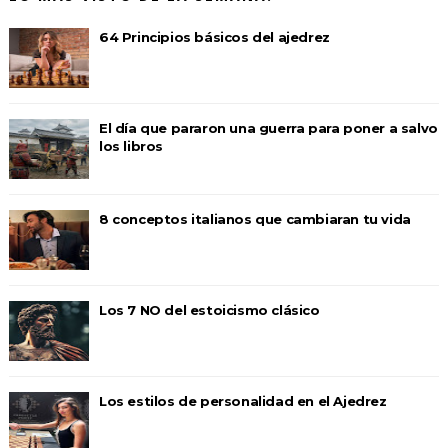
64 Principios básicos del ajedrez
El día que pararon una guerra para poner a salvo
los libros
8 conceptos italianos que cambiaran tu vida
Los 7 NO del estoicismo clásico
Los estilos de personalidad en el Ajedrez