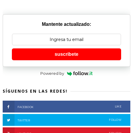
Mantente actualizado:
suscribete
Powered by
SÍGUENOS EN LAS REDES!
LIKE
FACEBOOK
FOLLOW
TWITTER