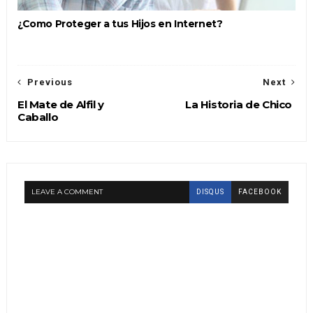
¿Como Proteger a tus Hijos en Internet?
Previous
Next
El Mate de Alfil y
La Historia de Chico
Caballo
LEAVE A COMMENT
DISQUS
FACEBOOK