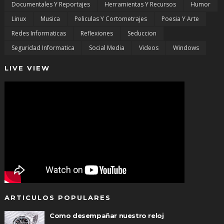
Documentales Y Reportajes
Herramientas Y Recursos
Humor
Linux
Musica
Peliculas Y Cortometrajes
Poesia Y Arte
Redes Informaticas
Reflexiones
Seduccion
Seguridad Informatica
Social Media
Videos
Windows
LIVE VIEW
ARTICULOS POPULARES
Como desempañar nuestro reloj