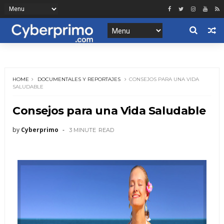
HOME
DOCUMENTALES Y REPORTAJES
CONSEJOS PARA UNA VIDA
SALUDABLE
Consejos para una Vida Saludable
by
Cyberprimo
3 MINUTE
READ