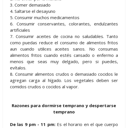
3. Comer demasiado
4. Saltarse el desayuno
5. Consumir muchos medicamentos
6. Consumir conservantes, colorantes, endulzantes
artificiales
7. Consumir aceites de cocina no saludables. Tanto
como puedas reduce el consumo de alimentos fritos
aun cuando utilices aceites sanos. No consumas
alimentos fritos cuando estés cansado o enfermo a
menos que seas muy delgado, pero si puedes,
evítalos.
8. Consumir alimentos crudos o demasiado cocidos le
agregan carga al hígado. Los vegetales deben ser
comidos crudos o cocidos al vapor.
Razones para dormirse temprano y despertarse
temprano
De las 9 pm - 11 pm:
Es el horario en el que cuerpo