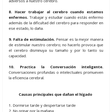
adversos a nuestro cerebro.
8. Hacer trabajar al cerebro cuando estamos
enfermos.
Trabajar y estudiar cuando estás enfermo
además de la dificultad del cerebro para responder en
ese estado, lo daña.
9. Falta de estimulación.
Pensar es la mejor manera
de estimular nuestro cerebro; no hacerlo provoca que
el cerebro disminuya su tamaño y por lo tanto su
capacidad.
10. Practica la Conversación inteligente.
Conversaciones profundas o intelectuales promueven
la eficiencia cerebral.
Causas principales que dañan el hígado
1. Dormirse tarde y despertarse tarde
2. No orinar por la mañana