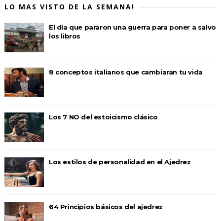
LO MAS VISTO DE LA SEMANA!
El día que pararon una guerra para poner a salvo
los libros
8 conceptos italianos que cambiaran tu vida
Los 7 NO del estoicismo clásico
Los estilos de personalidad en el Ajedrez
64 Principios básicos del ajedrez