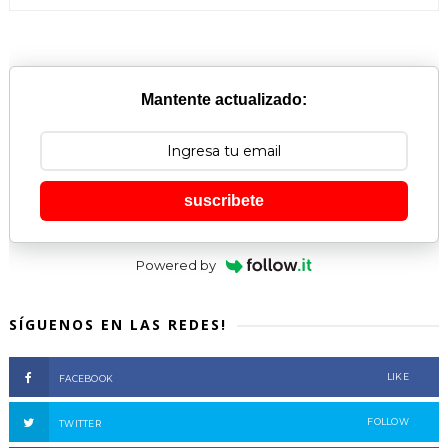
Mantente actualizado:
suscribete
Powered by
SÍGUENOS EN LAS REDES!
LIKE
FACEBOOK
FOLLOW
TWITTER