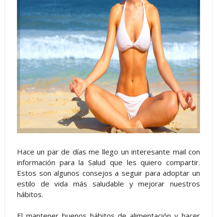
Hace un par de días me llego un interesante mail con
información para la Salud que les quiero compartir.
Estos son algunos consejos a seguir para adoptar un
estilo de vida más saludable y mejorar nuestros
hábitos.
El mantener buenos hábitos de alimentación y hacer