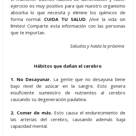
ejercicio es muy positivo para que nuestro organismo
absorba lo que necesita y elimine los químicos de
forma normal.
CUIDA TU SALUD
. ¡Vive la vida sin
límites! Comparte esta información con las personas
que te importan.
Saludos y hasta la próxima
Hábitos que dañan el cerebro
1. No Desayunar.
La gente que no desayuna tiene
bajo nivel de azúcar en la sangre. Esto genera
insuficiente suministro de nutrientes al cerebro
causando su degeneración paulatina.
2. Comer de más.
Esto causa el endurecimiento de
las arterias del cerebro, causando además baja
capacidad mental.