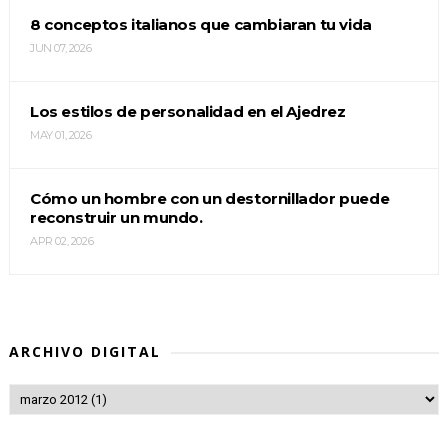
8 conceptos italianos que cambiaran tu vida
JUN 07, 2026
Los estilos de personalidad en el Ajedrez
MAY 01, 2026
Cómo un hombre con un destornillador puede
reconstruir un mundo.
APR 02, 2026
ARCHIVO DIGITAL