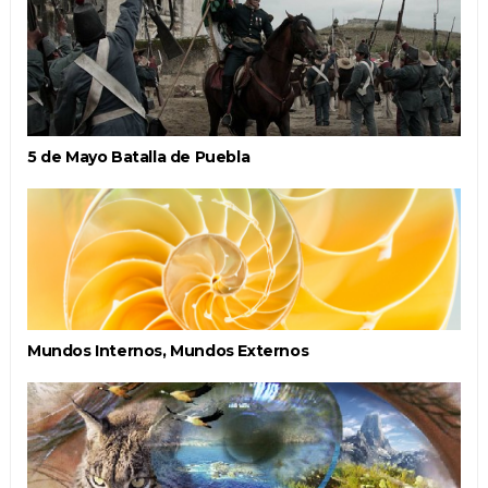
5 de Mayo Batalla de Puebla
Mundos Internos, Mundos Externos