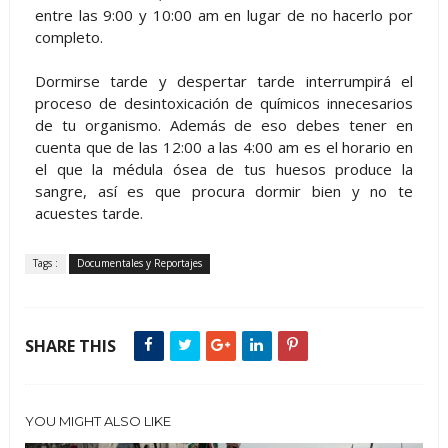
entre las 9:00 y 10:00 am en lugar de no hacerlo por
completo.
Dormirse tarde y despertar tarde interrumpirá el
proceso de desintoxicación de químicos innecesarios
de tu organismo. Además de eso debes tener en
cuenta que de las 12:00 a las 4:00 am es el horario en
el que la médula ósea de tus huesos produce la
sangre, así es que procura dormir bien y no te
acuestes tarde.
Tags :
Documentales y Reportajes
SHARE THIS
YOU MIGHT ALSO LIKE