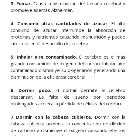
3. Fumar.
Causa la disminución del tamaño cerebral y
promueve además Alzheimer.
4. Consumir altas cantidades de azúcar.
El alto
consumo de azúcar interrumpe la absorción de
proteínas y nutrientes causando malnutrición y puede
interferir en el desarrollo del cerebro.
5. Inhalar aire contaminado.
El cerebro es el más
grande consumidor de oxígeno del cuerpo. Inhalar aire
contaminado disminuye su oxigenación generando una
disminución de la eficiencia cerebral.
6. Dormir poco.
El dormir permite al cerebro
descansar. La falta de sueño por periodos
prolongados acelera la pérdida de células del cerebro.
7 Dormir con la cabeza cubierta.
Dormir con la
cabeza cubierta aumenta la concentración de dióxido
de carbono y disminuye el oxígeno causando efectos