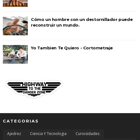
Cómo un hombre con un destornillador puede
reconstruir un mundo.
Yo Tambien Te Quiero - Cortometraje
CATEGORIAS
Ajedrez
Ciencia Y Tecnologia
Curiosidades