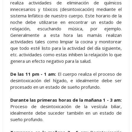
realiza actividades de eliminación de químicos
innecesarios y tóxicos (desintoxicación) mediante el
sistema linfático de nuestro cuerpo. Este horario de la
noche debe utilizarse en encontrar un estado de
relajación, escuchando música, por ejemplo.
Generalmente a esta hora las mamás realizan
actividades tales como limpiar la cocina y monitorear
que todo esté listo para la actividad del día siguiente,
etc. actividades como estas inhiben la relajación lo que
genera un efecto negativo para la salud.
De las 11 pm - 1 am:
El cuerpo realiza el proceso de
desintoxicación del hígado, e idealmente debe ser
procesado en un estado de sueño profundo.
Durante las primeras horas de la mañana 1 - 3 am:
Proceso de desintoxicación de la vesícula biliar,
idealmente debe suceder también en un estado de
sueño profundo.