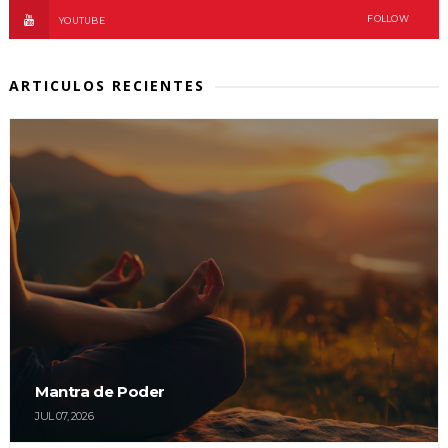
FOLLOW
YOUTUBE
ARTICULOS RECIENTES
Mantra de Poder
JUL 07, 2026