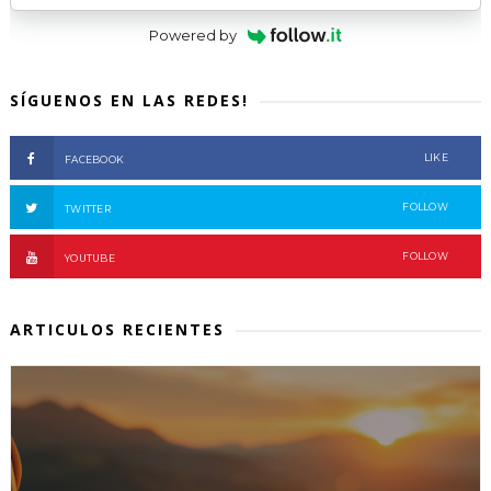
Powered by
SÍGUENOS EN LAS REDES!
LIKE
FACEBOOK
FOLLOW
TWITTER
FOLLOW
YOUTUBE
ARTICULOS RECIENTES