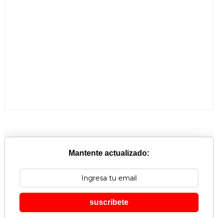
Mantente actualizado:
suscribete