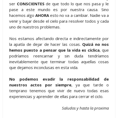
ser
CONSCIENTES
de que todo lo que nos pasa y le
pase a este mundo es por nuestra causa. Sino
hacemos algo
AHORA
esto no va a cambiar. Nadie va a
venir y bajar desde el cielo para resolver todos y cada
uno de nuestros problemas.
Nos estamos afectando directa e indirectamente por
la apatía de dejar de hacer las cosas.
Quizá no nos
hemos puesto a pensar que la vida es cíclica
, que
podríamos reencarnar y sin duda tendríamos
inevitablemente que terminar todas aquellas cosas
que dejamos inconclusas en esta vida.
No podemos evadir la responsabilidad de
nuestros actos por siempre
, ya que tarde o
temprano tenemos que vivir de nuevo todas esas
experiencias y aprender de ellas para cerrar el ciclo.
Saludos y hasta la proxima