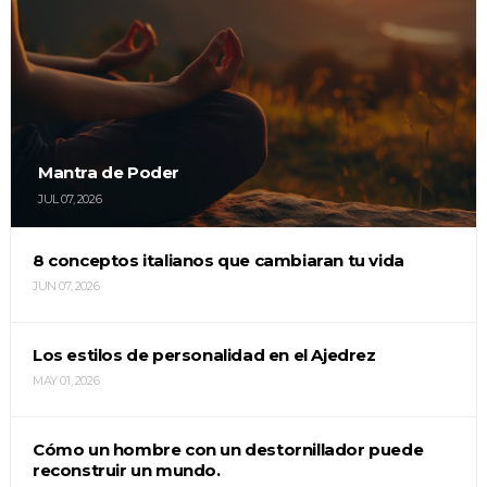
Mantra de Poder
JUL 07, 2026
8 conceptos italianos que cambiaran tu vida
JUN 07, 2026
Los estilos de personalidad en el Ajedrez
MAY 01, 2026
Cómo un hombre con un destornillador puede
reconstruir un mundo.