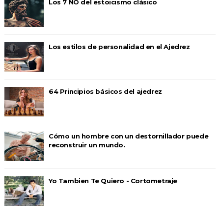
Los 7 NO del estoicismo clásico
Los estilos de personalidad en el Ajedrez
64 Principios básicos del ajedrez
Cómo un hombre con un destornillador puede
reconstruir un mundo.
Yo Tambien Te Quiero - Cortometraje