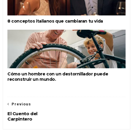
8 conceptos italianos que cambiaran tu vida
Cómo un hombre con un destornillador puede
reconstruir un mundo.
Previous
El Cuento del
Carpintero