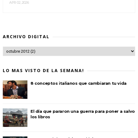
APR 02, 2026
ARCHIVO DIGITAL
LO MAS VISTO DE LA SEMANA!
8 conceptos italianos que cambiaran tu vida
El día que pararon una guerra para poner a salvo
los libros