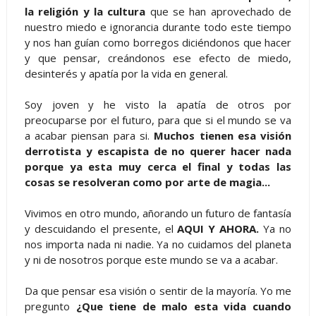
la religión y la cultura
que se han aprovechado de
nuestro miedo e ignorancia durante todo este tiempo
y nos han guían como borregos diciéndonos que hacer
y que pensar, creándonos ese efecto de miedo,
desinterés y apatía por la vida en general.
Soy joven y he visto la apatía de otros por
preocuparse por el futuro, para que si el mundo se va
a acabar piensan para si.
Muchos tienen esa visión
derrotista y escapista de no querer hacer nada
porque ya esta muy cerca el final y todas las
cosas se resolveran como por arte de magia...
Vivimos en otro mundo, añorando un futuro de fantasía
y descuidando el presente, el
AQUI Y AHORA.
Ya no
nos importa nada ni nadie. Ya no cuidamos del planeta
y ni de nosotros porque este mundo se va a acabar.
Da que pensar esa visión o sentir de la mayoría. Yo me
pregunto
¿Que tiene de malo esta vida cuando