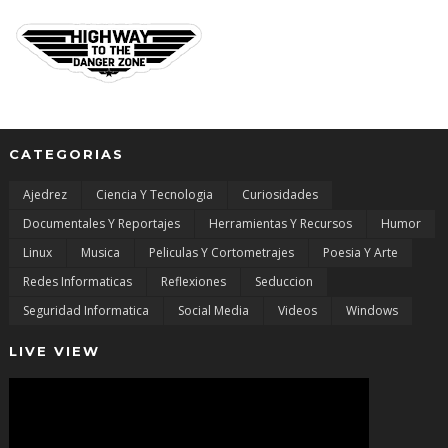
CATEGORIAS
Ajedrez
Ciencia Y Tecnologia
Curiosidades
Documentales Y Reportajes
Herramientas Y Recursos
Humor
Linux
Musica
Peliculas Y Cortometrajes
Poesia Y Arte
Redes Informaticas
Reflexiones
Seduccion
Seguridad Informatica
Social Media
Videos
Windows
LIVE VIEW