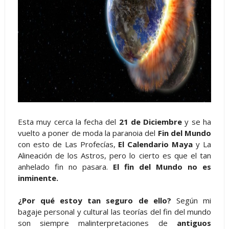
Esta muy cerca la fecha del
21 de Diciembre
y se ha
vuelto a poner de moda la paranoia del
Fin del Mundo
con esto de Las Profecías,
El Calendario Maya
y La
Alineación de los Astros, pero lo cierto es que el tan
anhelado fin no pasara.
El fin del Mundo no es
inminente.
¿Por qué estoy tan seguro de ello?
Según mi
bagaje personal y cultural las teorías del fin del mundo
son siempre malinterpretaciones de
antiguos