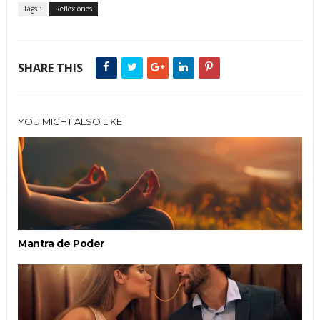
Tags :
Reflexiones
SHARE THIS
YOU MIGHT ALSO LIKE
Mantra de Poder