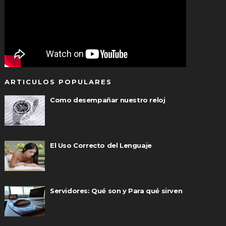
ARTICULOS POPULARES
Como desempañar nuestro reloj
El Uso Correcto del Lenguaje
Servidores: Qué son y Para qué sirven