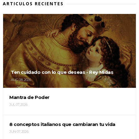
ARTICULOS RECIENTES
Ten cuidado con lo que deseas - Rey Midas
AUG 08, 2026
Mantra de Poder
JUL 07, 2026
8 conceptos italianos que cambiaran tu vida
JUN 07, 2026