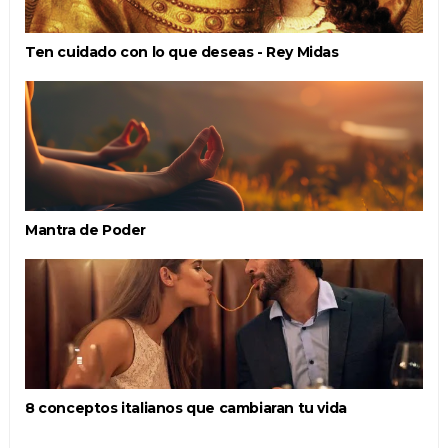
Ten cuidado con lo que deseas - Rey Midas
Mantra de Poder
8 conceptos italianos que cambiaran tu vida