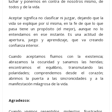
luchar y ponernos en contra de nosotros mismo, de
todos y de la vida.
Aceptar significa no clasificar ni juzgar, dejando que la
vida se explique por sí misma, en la fe de que lo que
pasa tiene un propósito (el mejor), aunque no lo
entendamos en ese instante. Es una actitud de
apertura, juego y aprendizaje, que va creando
confianza interior.
Cuando aceptamos fluimos con la existencia;
abrazamos la oscuridad y sanamos las heridas;
encontramos el equilibrio, transmutando las
polaridades; comprendemos desde el corazón;
abrimos la puerta a las sincronicidades y a la
manifestación milagrosa de la vida.
Agradezco:
Cuando vivimos resentidos, molestos, frustrados,