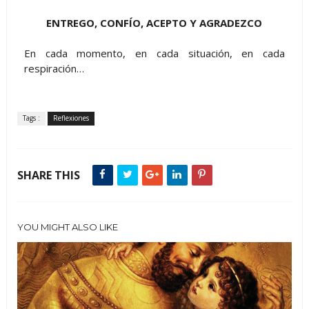
ENTREGO, CONFÍO, ACEPTO Y AGRADEZCO
En cada momento, en cada situación, en cada
respiración…
Tags :
Reflexiones
SHARE THIS
YOU MIGHT ALSO LIKE