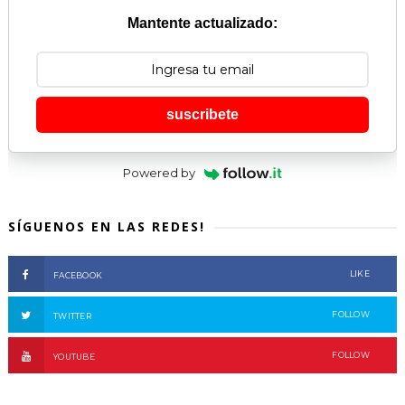
Mantente actualizado:
suscribete
Powered by
SÍGUENOS EN LAS REDES!
LIKE
FACEBOOK
FOLLOW
TWITTER
FOLLOW
YOUTUBE