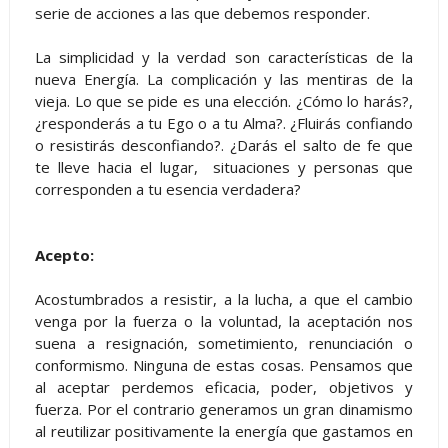
serie de acciones a las que debemos responder.
La simplicidad y la verdad son características de la
nueva Energía. La complicación y las mentiras de la
vieja. Lo que se pide es una elección. ¿Cómo lo harás?,
¿responderás a tu Ego o a tu Alma?. ¿Fluirás confiando
o resistirás desconfiando?. ¿Darás el salto de fe que
te lleve hacia el lugar, situaciones y personas que
corresponden a tu esencia verdadera?
Acepto:
Acostumbrados a resistir, a la lucha, a que el cambio
venga por la fuerza o la voluntad, la aceptación nos
suena a resignación, sometimiento, renunciación o
conformismo. Ninguna de estas cosas. Pensamos que
al aceptar perdemos eficacia, poder, objetivos y
fuerza. Por el contrario generamos un gran dinamismo
al reutilizar positivamente la energía que gastamos en