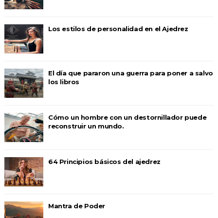
Los estilos de personalidad en el Ajedrez
El día que pararon una guerra para poner a salvo
los libros
Cómo un hombre con un destornillador puede
reconstruir un mundo.
64 Principios básicos del ajedrez
Mantra de Poder