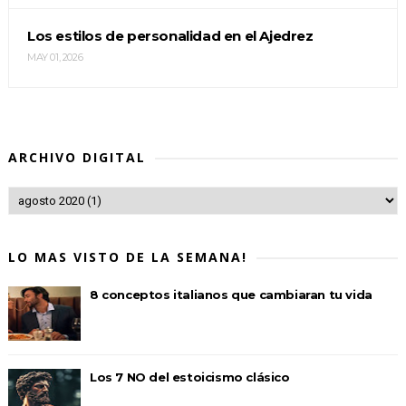
Los estilos de personalidad en el Ajedrez
MAY 01, 2026
ARCHIVO DIGITAL
LO MAS VISTO DE LA SEMANA!
8 conceptos italianos que cambiaran tu vida
Los 7 NO del estoicismo clásico