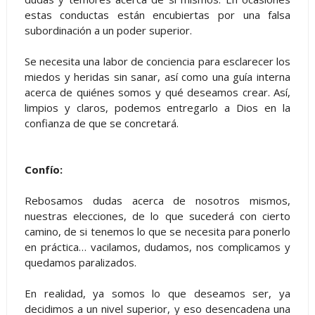
estas conductas están encubiertas por una falsa
subordinación a un poder superior.
Se necesita una labor de conciencia para esclarecer los
miedos y heridas sin sanar, así como una guía interna
acerca de quiénes somos y qué deseamos crear. Así,
limpios y claros, podemos entregarlo a Dios en la
confianza de que se concretará.
Confío:
Rebosamos dudas acerca de nosotros mismos,
nuestras elecciones, de lo que sucederá con cierto
camino, de si tenemos lo que se necesita para ponerlo
en práctica… vacilamos, dudamos, nos complicamos y
quedamos paralizados.
En realidad, ya somos lo que deseamos ser, ya
decidimos a un nivel superior, y eso desencadena una