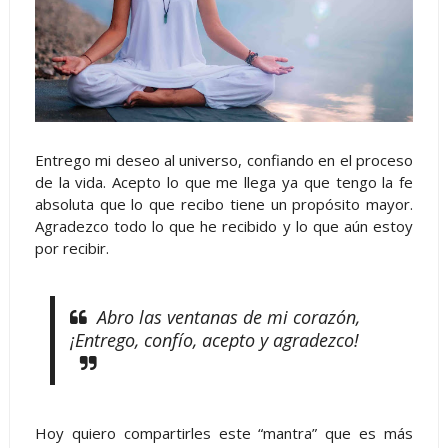
Entrego mi deseo al universo, confiando en el proceso
de la vida. Acepto lo que me llega ya que tengo la fe
absoluta que lo que recibo tiene un propósito mayor.
Agradezco todo lo que he recibido y lo que aún estoy
por recibir.
Abro las ventanas de mi corazón,
¡Entrego, confío, acepto y agradezco!
Hoy quiero compartirles este “mantra” que es más