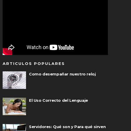
ARTICULOS POPULARES
Como desempañar nuestro reloj
El Uso Correcto del Lenguaje
Servidores: Qué son y Para qué sirven