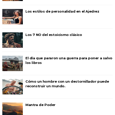
Los estilos de personalidad en el Ajedrez
Los 7 NO del estoicismo clásico
El día que pararon una guerra para poner a salvo
los libros
Cómo un hombre con un destornillador puede
reconstruir un mundo.
Mantra de Poder