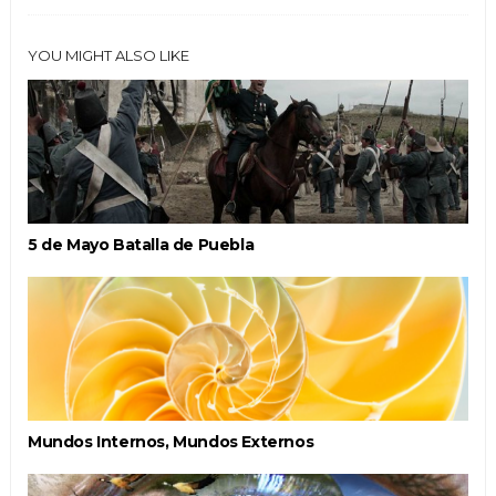
YOU MIGHT ALSO LIKE
5 de Mayo Batalla de Puebla
Mundos Internos, Mundos Externos