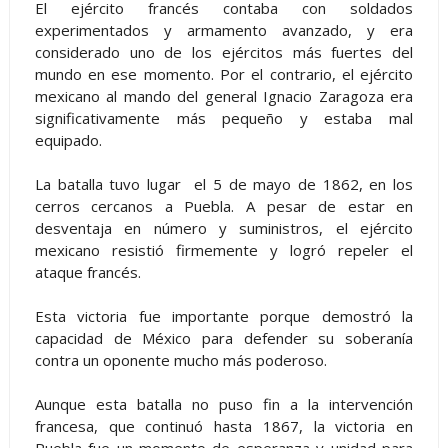
El ejército francés contaba con soldados
experimentados y armamento avanzado, y era
considerado uno de los ejércitos más fuertes del
mundo en ese momento. Por el contrario, el ejército
mexicano al mando del general Ignacio Zaragoza era
significativamente más pequeño y estaba mal
equipado.
La batalla tuvo lugar el 5 de mayo de 1862, en los
cerros cercanos a Puebla. A pesar de estar en
desventaja en número y suministros, el ejército
mexicano resistió firmemente y logró repeler el
ataque francés.
Esta victoria fue importante porque demostró la
capacidad de México para defender su soberanía
contra un oponente mucho más poderoso.
Aunque esta batalla no puso fin a la intervención
francesa, que continuó hasta 1867, la victoria en