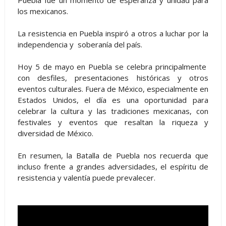
Puebla fue un momento de esperanza y unidad para
los mexicanos.
La resistencia en Puebla inspiró a otros a luchar por la
independencia y soberanía del país.
Hoy 5 de mayo en Puebla se celebra principalmente
con desfiles, presentaciones históricas y otros
eventos culturales. Fuera de México, especialmente en
Estados Unidos, el día es una oportunidad para
celebrar la cultura y las tradiciones mexicanas, con
festivales y eventos que resaltan la riqueza y
diversidad de México.
En resumen, la Batalla de Puebla nos recuerda que
incluso frente a grandes adversidades, el espíritu de
resistencia y valentía puede prevalecer.