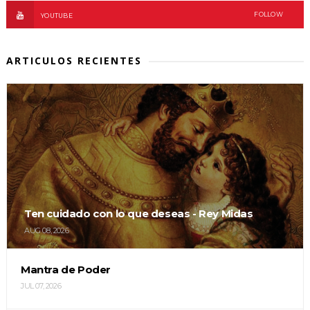
FOLLOW
YOUTUBE
ARTICULOS RECIENTES
Ten cuidado con lo que deseas - Rey Midas
AUG 08, 2026
Mantra de Poder
JUL 07, 2026