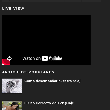
LIVE VIEW
ARTICULOS POPULARES
Como desempañar nuestro reloj
El Uso Correcto del Lenguaje