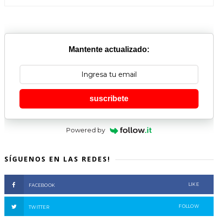
Mantente actualizado:
suscribete
Powered by
SÍGUENOS EN LAS REDES!
LIKE
FACEBOOK
FOLLOW
TWITTER