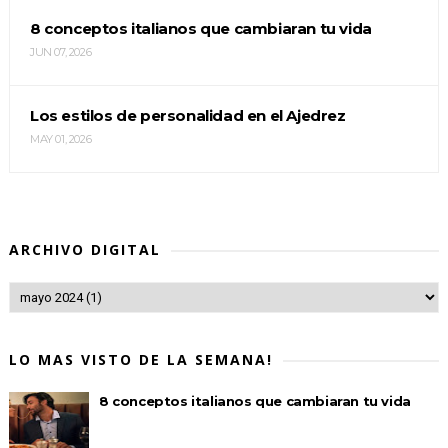
8 conceptos italianos que cambiaran tu vida
JUN 07, 2026
Los estilos de personalidad en el Ajedrez
MAY 01, 2026
ARCHIVO DIGITAL
LO MAS VISTO DE LA SEMANA!
8 conceptos italianos que cambiaran tu vida