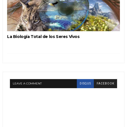
La Biología Total de los Seres Vivos
LEAVE A COMMENT
DISQUS
FACEBOOK