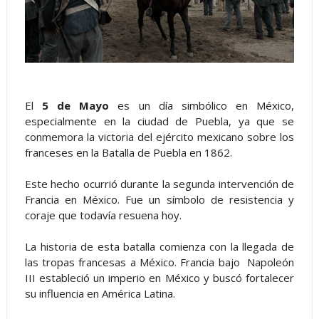
El
5 de Mayo
es un día simbólico en México,
especialmente en la ciudad de Puebla, ya que se
conmemora la victoria del ejército mexicano sobre los
franceses en la Batalla de Puebla en 1862.
Este hecho ocurrió durante la segunda intervención de
Francia en México. Fue un símbolo de resistencia y
coraje que todavía resuena hoy.
La historia de esta batalla comienza con la llegada de
las tropas francesas a México. Francia bajo Napoleón
III estableció un imperio en México y buscó fortalecer
su influencia en América Latina.