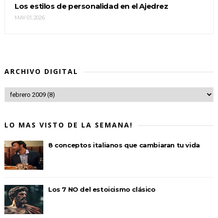
Los estilos de personalidad en el Ajedrez
MAY 01, 2026
ARCHIVO DIGITAL
LO MAS VISTO DE LA SEMANA!
8 conceptos italianos que cambiaran tu vida
Los 7 NO del estoicismo clásico