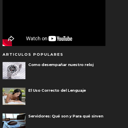
ARTICULOS POPULARES
Como desempañar nuestro reloj
El Uso Correcto del Lenguaje
Servidores: Qué son y Para qué sirven