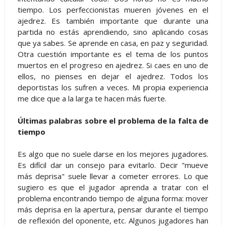
tiempo. Los perfeccionistas mueren jóvenes en el
ajedrez. Es también importante que durante una
partida no estás aprendiendo, sino aplicando cosas
que ya sabes. Se aprende en casa, en paz y seguridad.
Otra cuestión importante es el tema de los puntos
muertos en el progreso en ajedrez. Si caes en uno de
ellos, no pienses en dejar el ajedrez. Todos los
deportistas los sufren a veces. Mi propia experiencia
me dice que a la larga te hacen más fuerte.
Últimas palabras sobre el problema de la falta de
tiempo
Es algo que no suele darse en los mejores jugadores.
Es difícil dar un consejo para evitarlo. Decir "mueve
más deprisa" suele llevar a cometer errores. Lo que
sugiero es que el jugador aprenda a tratar con el
problema encontrando tiempo de alguna forma: mover
más deprisa en la apertura, pensar durante el tiempo
de reflexión del oponente, etc. Algunos jugadores han