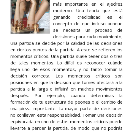
más importante en el ajedrez
moderno. Una teoría que está
ganando credibilidad es el
concepto de que incluso aunque
se necesita un proceso de
decisiones para cada movimiento,
una partida se decide por la calidad de las decisiones
en ciertos puntos de la partida. A esto se refieren los
momentos críticos. Una partida suele tener dos o tres
de tales momentos. Lo difícil es reconocer cuándo
llega uno de esos momentos, y no tanto tomar la
decisión correcta. Los momentos críticos son
posiciones en que la decisión que tomes afectará a la
partida a la larga e influirá en muchos movimientos
después. Por ejemplo, cuando determinas la
formación de tu estructura de peones o el cambio de
una pieza importante. La mayor parte de decisiones
no conllevan esta responsabilidad. Tomar una decisión
equivocada en uno de estos momentos críticos puede
llevarte a perder la partida, de modo que no podrás