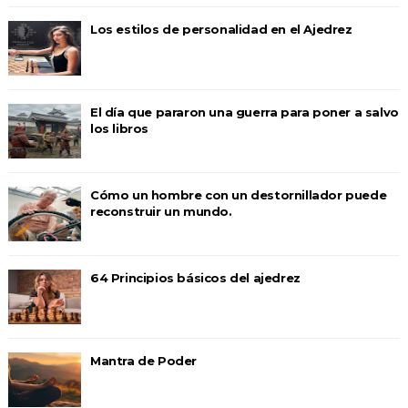
Los estilos de personalidad en el Ajedrez
El día que pararon una guerra para poner a salvo
los libros
Cómo un hombre con un destornillador puede
reconstruir un mundo.
64 Principios básicos del ajedrez
Mantra de Poder