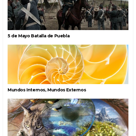
5 de Mayo Batalla de Puebla
Mundos Internos, Mundos Externos