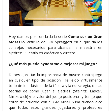
Hoy damos por concluida la serie
Como ser un Gran
Maestro
, artículo del GM Spraggett en el que da los
consejos necesarios para alcanzar la maestría en
ajedrez. Su estilo es didáctico y directo.
¿Qué más puede ayudarme a mejorar mi juego?
Debes apreciar la importancia de buscar contrajuego
en cualquier tipo de posición. He leído virtualmente
todo de los clásicos de la táctica y la estrategia, de las
teorías de cómo jugar al ajedrez (Steinitz, Lasker,
Nimzowich) y el valor del juego posicional, y tengo que
estar de acuerdo con el GM Mihail Suba cuando dice
que todos esos grandes jugadores y profesores