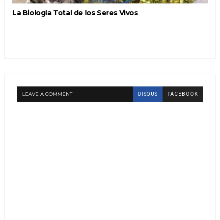
La Biología Total de los Seres Vivos
LEAVE A COMMENT
DISQUS
FACEBOOK