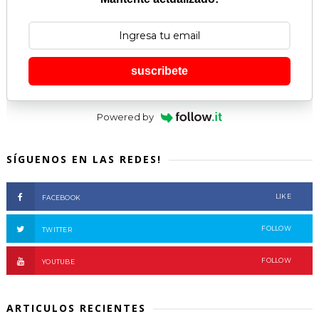
suscribete
Powered by
SÍGUENOS EN LAS REDES!
LIKE
FACEBOOK
FOLLOW
TWITTER
FOLLOW
YOUTUBE
ARTICULOS RECIENTES