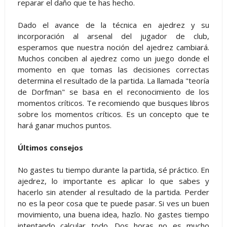
reparar el daño que te has hecho.
Dado el avance de la técnica en ajedrez y su
incorporación al arsenal del jugador de club,
esperamos que nuestra noción del ajedrez cambiará.
Muchos conciben al ajedrez como un juego donde el
momento en que tomas las decisiones correctas
determina el resultado de la partida. La llamada "teoría
de Dorfman" se basa en el reconocimiento de los
momentos críticos. Te recomiendo que busques libros
sobre los momentos críticos. Es un concepto que te
hará ganar muchos puntos.
Últimos consejos
No gastes tu tiempo durante la partida, sé práctico. En
ajedrez, lo importante es aplicar lo que sabes y
hacerlo sin atender al resultado de la partida. Perder
no es la peor cosa que te puede pasar. Si ves un buen
movimiento, una buena idea, hazlo. No gastes tiempo
intentando calcular todo. Dos horas no es mucho