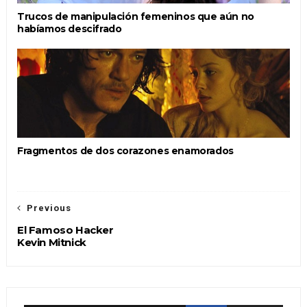
Trucos de manipulación femeninos que aún no
habíamos descifrado
Fragmentos de dos corazones enamorados
Previous
El Famoso Hacker
Kevin Mitnick