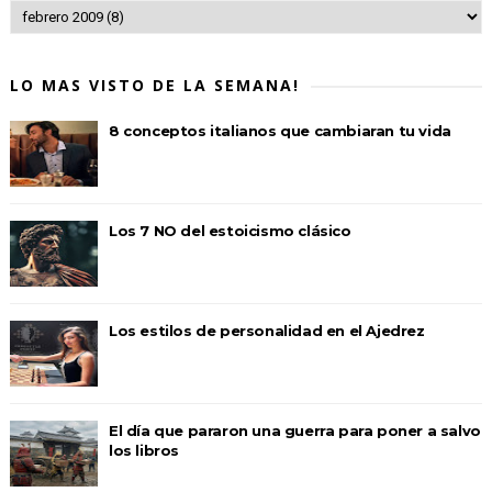
LO MAS VISTO DE LA SEMANA!
8 conceptos italianos que cambiaran tu vida
Los 7 NO del estoicismo clásico
Los estilos de personalidad en el Ajedrez
El día que pararon una guerra para poner a salvo
los libros