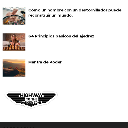
Cómo un hombre con un destornillador puede
reconstruir un mundo.
64 Principios básicos del ajedrez
Mantra de Poder