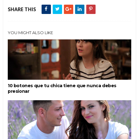
SHARE THIS
YOU MIGHT ALSO LIKE
10 botones que tu chica tiene que nunca debes
presionar