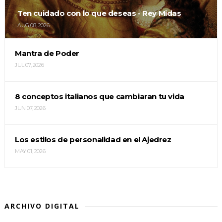
Ten cuidado con lo que deseas - Rey Midas
AUG 08, 2026
Mantra de Poder
JUL 07, 2026
8 conceptos italianos que cambiaran tu vida
JUN 07, 2026
Los estilos de personalidad en el Ajedrez
MAY 01, 2026
ARCHIVO DIGITAL