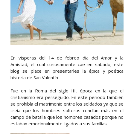
En visperas del 14 de febreo dia del Amor y la
Amistad, el cual curiosamente cae en sabado, este
blog se place en presentarles la épica y poética
historia de San Valentín.
Fue en la Roma del siglo III, época en la que el
cristianismo era perseguido. En este periodo también
se prohibía el matrimonio entre los soldados ya que se
creía que los hombres solteros rendían más en el
campo de batalla que los hombres casados porque no
estaban emocionalmente ligados a sus familias.