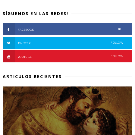
SÍGUENOS EN LAS REDES!
LIKE
FACEBOOK
FOLLOW
TWITTER
FOLLOW
YOUTUBE
ARTICULOS RECIENTES