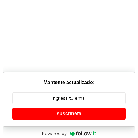
Mantente actualizado:
suscribete
Powered by