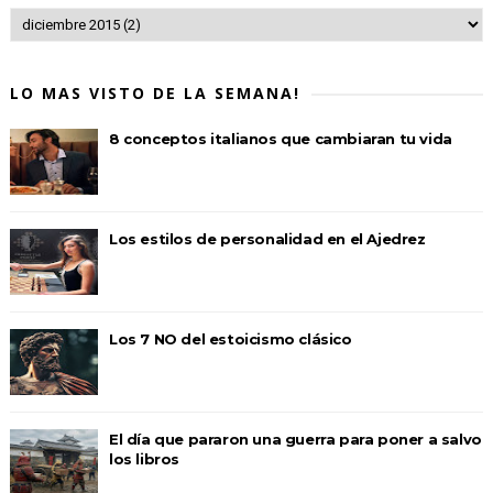
LO MAS VISTO DE LA SEMANA!
8 conceptos italianos que cambiaran tu vida
Los estilos de personalidad en el Ajedrez
Los 7 NO del estoicismo clásico
El día que pararon una guerra para poner a salvo
los libros