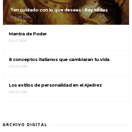
Ten cuidado con lo que deseas - Rey Midas
AUG 08, 2026
Mantra de Poder
JUL 07, 2026
8 conceptos italianos que cambiaran tu vida
JUN 07, 2026
Los estilos de personalidad en el Ajedrez
MAY 01, 2026
ARCHIVO DIGITAL