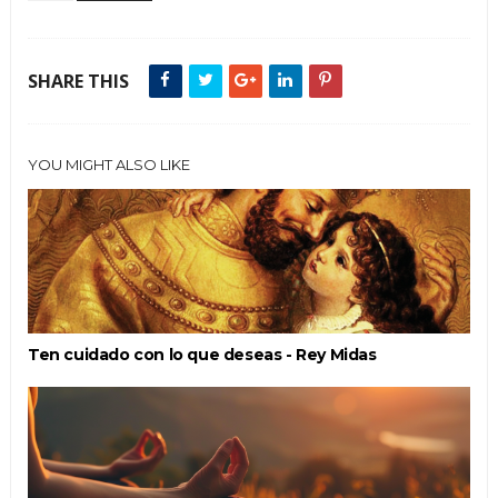
SHARE THIS
YOU MIGHT ALSO LIKE
Ten cuidado con lo que deseas - Rey Midas