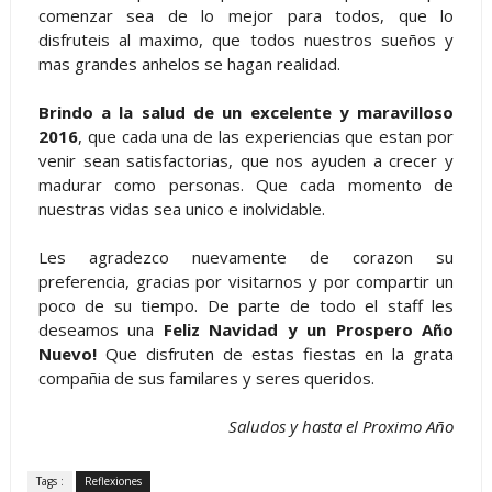
comenzar sea de lo mejor para todos, que lo
disfruteis al maximo, que todos nuestros sueños y
mas grandes anhelos se hagan realidad.
Brindo a la salud de un excelente y maravilloso
2016
, que cada una de las experiencias que estan por
venir sean satisfactorias, que nos ayuden a crecer y
madurar como personas. Que cada momento de
nuestras vidas sea unico e inolvidable.
Les agradezco nuevamente de corazon su
preferencia, gracias por visitarnos y por compartir un
poco de su tiempo. De parte de todo el staff les
deseamos una
Feliz Navidad y un Prospero Año
Nuevo!
Que disfruten de estas fiestas en la grata
compañia de sus familares y seres queridos.
Saludos y hasta el Proximo Año
Tags :
Reflexiones