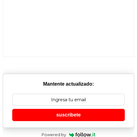
Mantente actualizado:
suscribete
Powered by